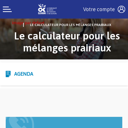
Votre compte
LE CALCULATEUR POUR LES MÉLANGES PRAIRIAUX
Le calculateur pour les
mélanges prairiaux
AGENDA