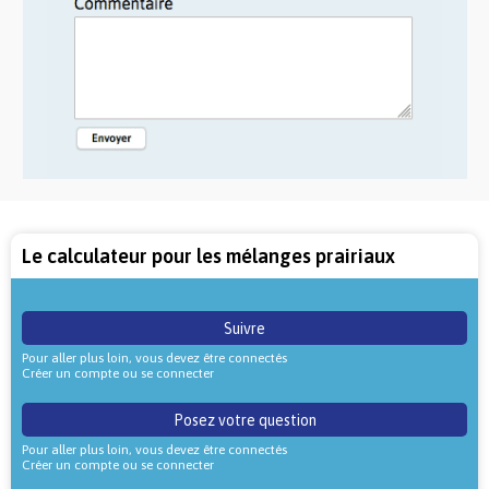
Le calculateur pour les mélanges prairiaux
Suivre
Pour aller plus loin, vous devez être connectés
Créer un compte ou se connecter
Posez votre question
Pour aller plus loin, vous devez être connectés
Créer un compte ou se connecter