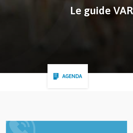
Le guide VARA
AGENDA