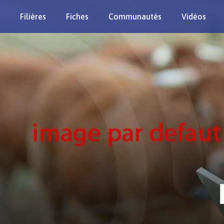
Filières
Fiches
Communautés
Vidéos
Re