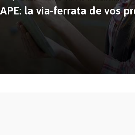
PE: la via-ferrata de vos pro