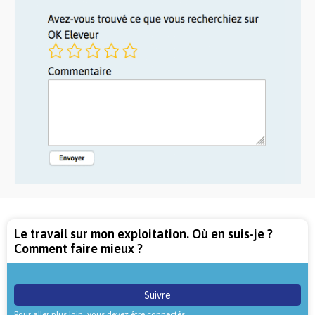
Le travail sur mon exploitation. Où en suis-je ?
Comment faire mieux ?
Suivre
Pour aller plus loin, vous devez être connectés