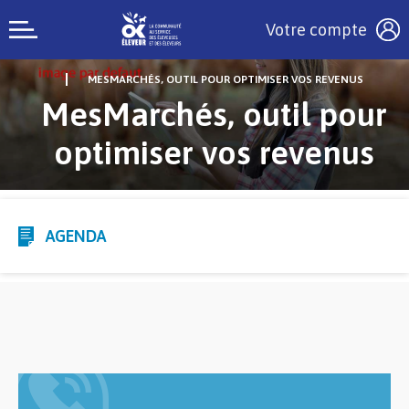
Votre compte
MESMARCHÉS, OUTIL POUR OPTIMISER VOS REVENUS
MesMarchés, outil pour
optimiser vos revenus
AGENDA