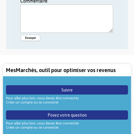
MesMarchés, outil pour optimiser vos revenus
Suivre
Pour aller plus loin, vous devez être connectés
Créer un compte ou se connecter
Posez votre question
Pour aller plus loin, vous devez être connectés
Créer un compte ou se connecter