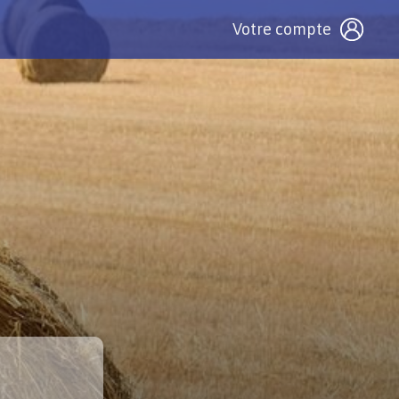
Votre compte