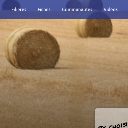
Filières
Fiches
Communautés
Vidéos
Je choisi