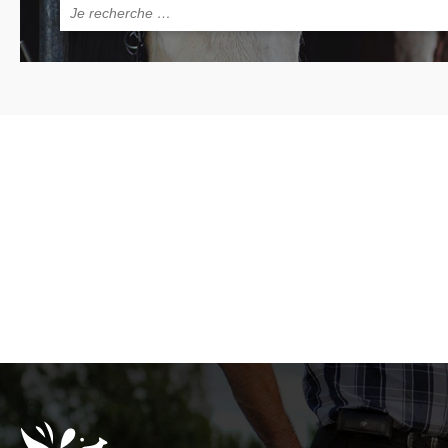
Rechercher :