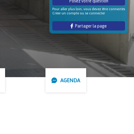
Posez votre question
Pour aller plus loin, vous devez être connectés
Créer un compte ou se connecter
Partager la page
AGENDA