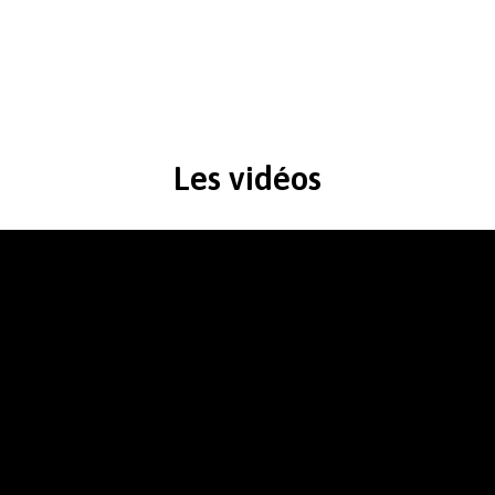
Les vidéos