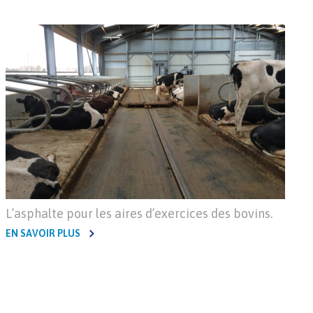
L’asphalte pour les aires d’exercices des bovins.
EN SAVOIR PLUS