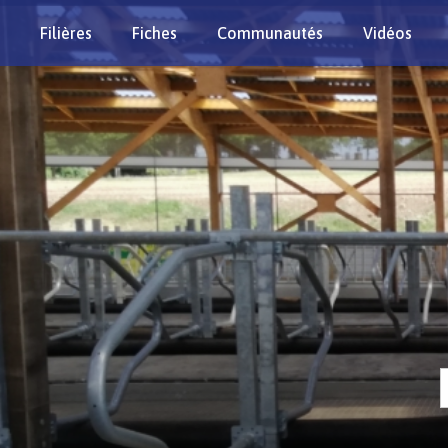
Filières
Fiches
Communautés
Vidéos
Re