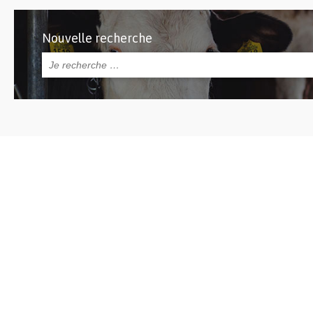
Nouvelle recherche
Rechercher :