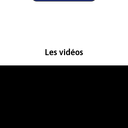
Les vidéos