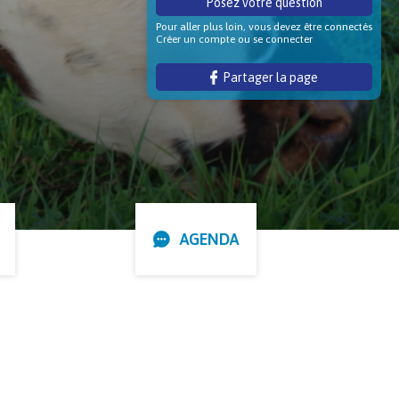
Posez votre question
Pour aller plus loin, vous devez être connectés
Créer un compte ou se connecter
Partager la page
AGENDA