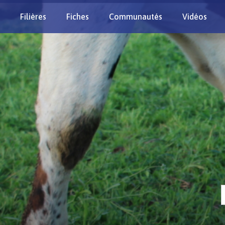
Filières
Fiches
Communautés
Vidéos
Re