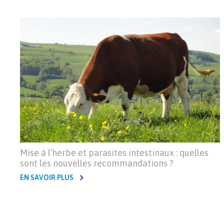
Mise à l’herbe et parasites intestinaux : quelles
sont les nouvelles recommandations ?
EN SAVOIR PLUS