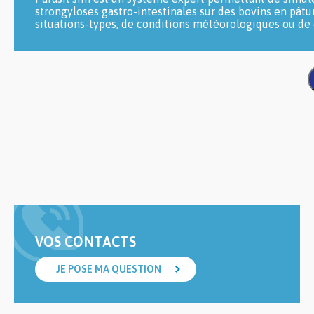
strongyloses gastro-intestinales sur des bovins en pâtu
situations-types, de conditions météorologiques ou de
VOS CONTACTS
JE POSE MA QUESTION