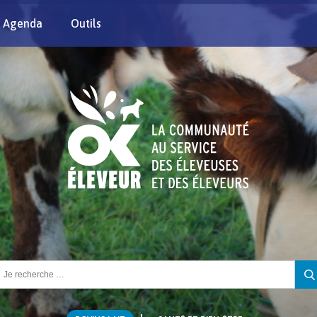
Agenda
Outils
chercher :