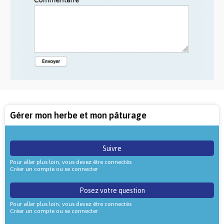
Gérer mon herbe et mon pâturage
Suivre
Pour aller plus loin, vous devez être connectés
Créer un compte ou se connecter
Posez votre question
Pour aller plus loin, vous devez être connectés
Créer un compte ou se connecter