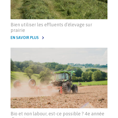
Bien utiliser les effluents d’élevage sur
prairie
EN SAVOIR PLUS
Bio et non labour, est-ce possible ? 4e année