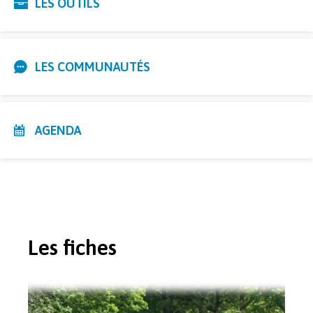
LES OUTILS
LES COMMUNAUTÉS
AGENDA
Les fiches