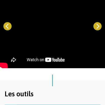
Les outils