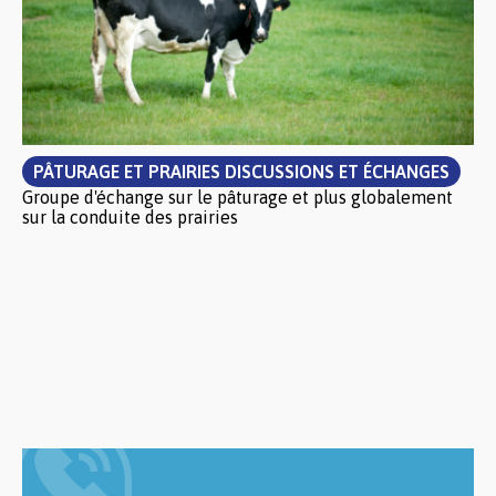
PÂTURAGE ET PRAIRIES DISCUSSIONS ET ÉCHANGES
Groupe d'échange sur le pâturage et plus globalement
sur la conduite des prairies