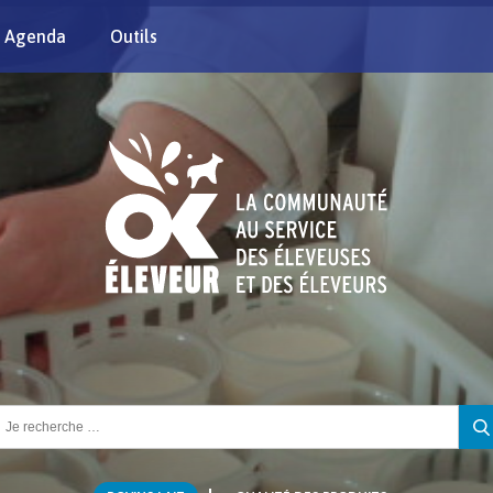
Agenda
Outils
chercher :