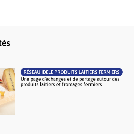
tés
RÉSEAU IDELE PRODUITS LAITIERS FERMIERS
Une page d'échanges et de partage autour des
produits laitiers et fromages fermiers