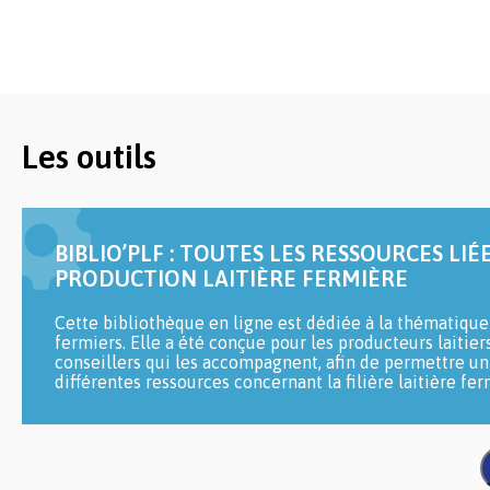
Les outils
BIBLIO’PLF : TOUTES LES RESSOURCES LIÉE
PRODUCTION LAITIÈRE FERMIÈRE
Cette bibliothèque en ligne est dédiée à la thématique 
fermiers. Elle a été conçue pour les producteurs laitier
conseillers qui les accompagnent, afin de permettre un 
différentes ressources concernant la filière laitière fer