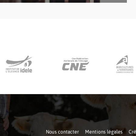
Nous contacter
Mentions légales
Cré