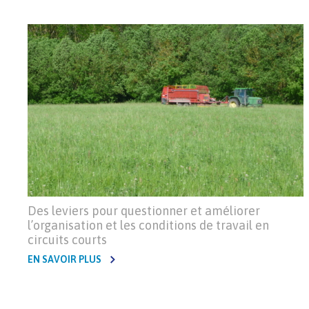
Des leviers pour questionner et améliorer
l’organisation et les conditions de travail en
circuits courts
EN SAVOIR PLUS