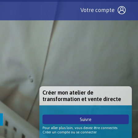
Votre compte
Créer mon atelier de
transformation et vente directe
Suivre
Pour aller plus loin, vous devez être connectés
Créer un compte ou se connecter