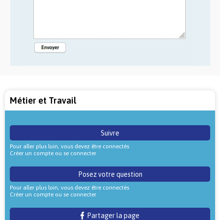
Métier et Travail
Suivre
Pour aller plus loin, vous devez être connectés
Créer un compte ou se connecter
Posez votre question
Pour aller plus loin, vous devez être connectés
Créer un compte ou se connecter
Partager la page