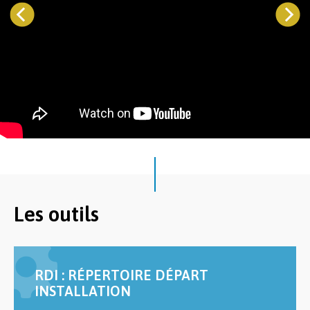
Les outils
RDI : RÉPERTOIRE DÉPART
INSTALLATION