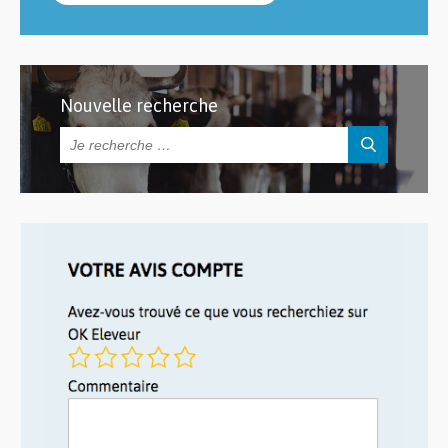
Nouvelle recherche
Rechercher :