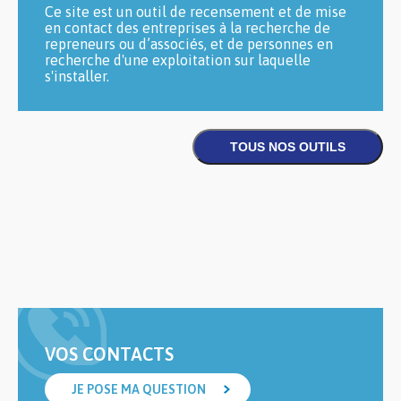
Ce site est un outil de recensement et de mise
en contact des entreprises à la recherche de
repreneurs ou d’associés, et de personnes en
recherche d'une exploitation sur laquelle
s'installer.
VOS CONTACTS
JE POSE MA QUESTION