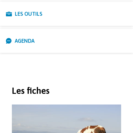
LES OUTILS
AGENDA
Les fiches