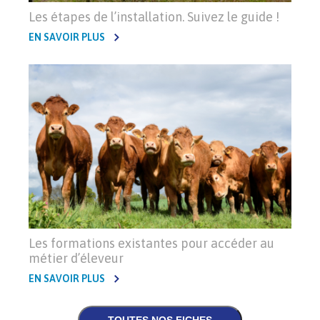
Les étapes de l’installation. Suivez le guide !
EN SAVOIR PLUS
Les formations existantes pour accéder au
métier d’éleveur
EN SAVOIR PLUS