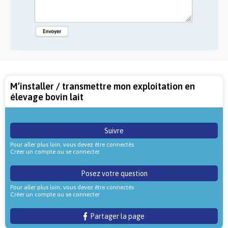
M’installer / transmettre mon exploitation en
élevage bovin lait
Suivre
Pour aller plus loin, vous devez être connectés
Créer un compte ou se connecter
Posez votre question
Pour aller plus loin, vous devez être connectés
Créer un compte ou se connecter
Partager la page