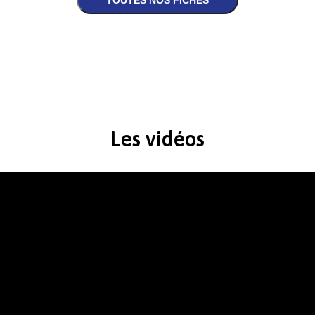
Les vidéos