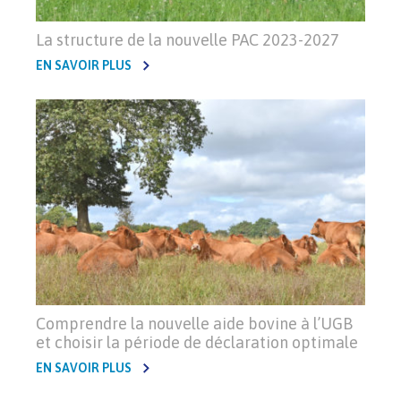
La structure de la nouvelle PAC 2023-2027
EN SAVOIR PLUS
Comprendre la nouvelle aide bovine à l’UGB
et choisir la période de déclaration optimale
EN SAVOIR PLUS