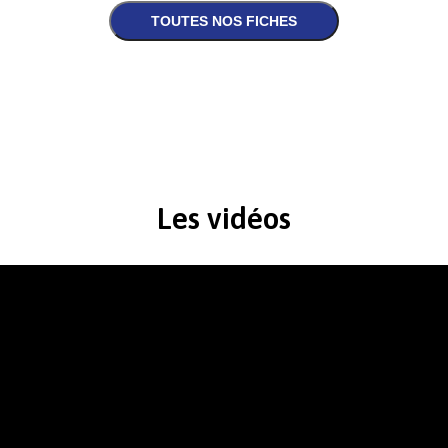
Les vidéos