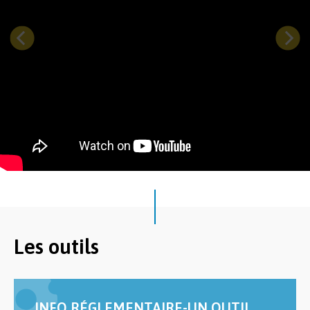
Les outils
INFO RÉGLEMENTAIRE-UN OUTIL