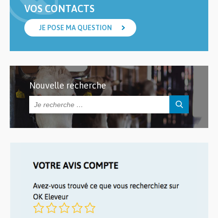
VOS CONTACTS
JE POSE MA QUESTION
Nouvelle recherche
Rechercher :