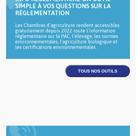
SIMPLE À VOS QUESTIONS SUR LA
RÉGLEMENTATION
Les Chambres d’agriculture rendent accessibles
gratuitement depuis 2022 toute l’information
réglementaire sur la PAC, l’élevage, les normes
environnementales, l’agriculture biologique et
les certifications environnementales.