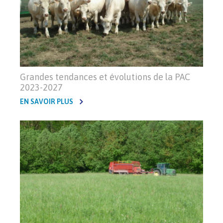
Grandes tendances et évolutions de la PAC
2023-2027
EN SAVOIR PLUS