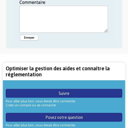
Optimiser la gestion des aides et connaître la
réglementation
Suivre
Pour aller plus loin, vous devez être connectés
Créer un compte ou se connecter
Posez votre question
Pour aller plus loin, vous devez être connectés