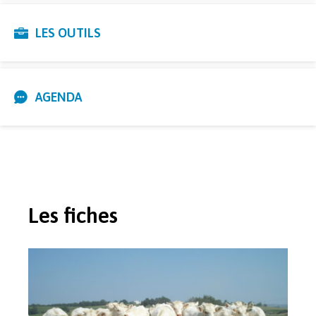
LES OUTILS
AGENDA
Les fiches