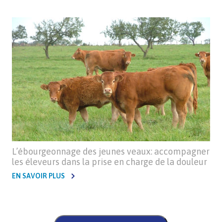
L’ébourgeonnage des jeunes veaux: accompagner
les éleveurs dans la prise en charge de la douleur
EN SAVOIR PLUS