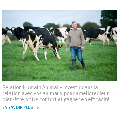
Relation Humain Animal – Investir dans la
relation avec vos animaux pour améliorer leur
bien-être, votre confort et gagner en efficacité
EN SAVOIR PLUS