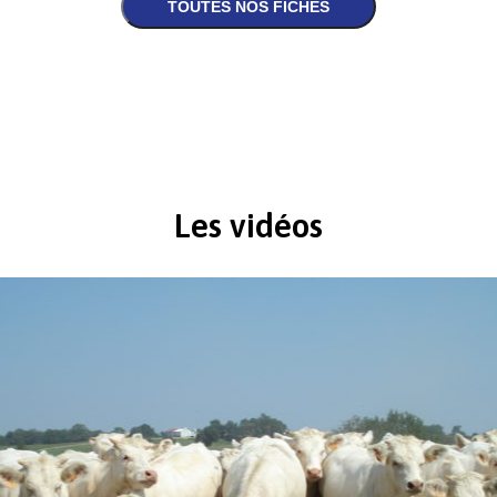
Les vidéos