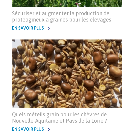
Sécuriser et augmenter la production de
protéagineux à graines pour les élevages
EN SAVOIR PLUS
Quels méteils grain pour les chèvres de
Nouvelle-Aquitaine et Pays de la Loire ?
EN SAVOIR PLUS