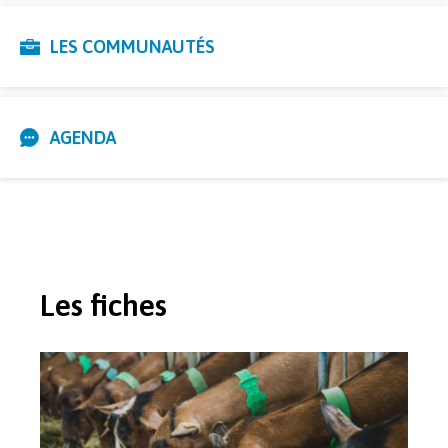
LES COMMUNAUTÉS
AGENDA
Les fiches