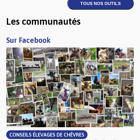
Les communautés
Sur Facebook
CONSEILS ÉLEVAGES DE CHÈVRES