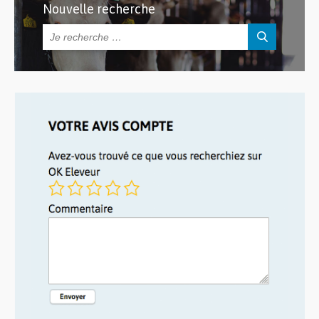
Nouvelle recherche
Rechercher :