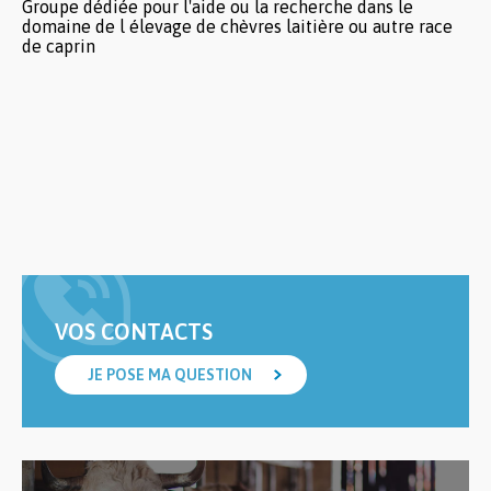
Groupe dédiée pour l'aide ou la recherche dans le
domaine de l élevage de chèvres laitière ou autre race
de caprin
VOS CONTACTS
JE POSE MA QUESTION