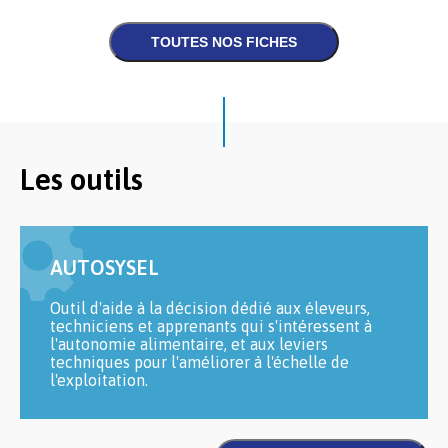
Les outils
AUTOSYSEL
Outil d'aide à la décision dédié aux éleveurs,
techniciens et apprenants qui s'intéressent à
l'autonomie alimentaire, et aux leviers
techniques pour l'améliorer à l'échelle de
l'exploitation.