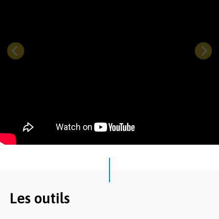
Les outils