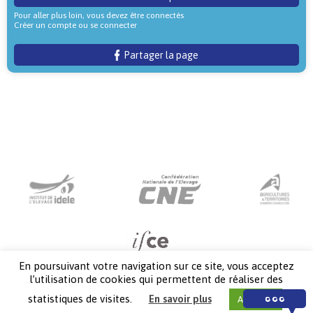
Pour aller plus loin, vous devez être connectés
Créer un compte ou se connecter
Partager la page
En poursuivant votre navigation sur ce site, vous acceptez
l’utilisation de cookies qui permettent de réaliser des
statistiques de visites.
En savoir plus
Accepter