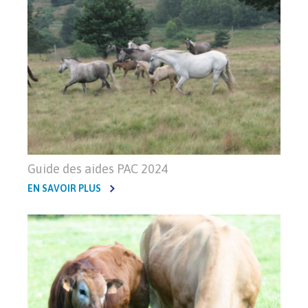
Guide des aides PAC 2024
EN SAVOIR PLUS