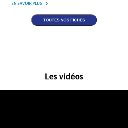
EN SAVOIR PLUS
Les vidéos