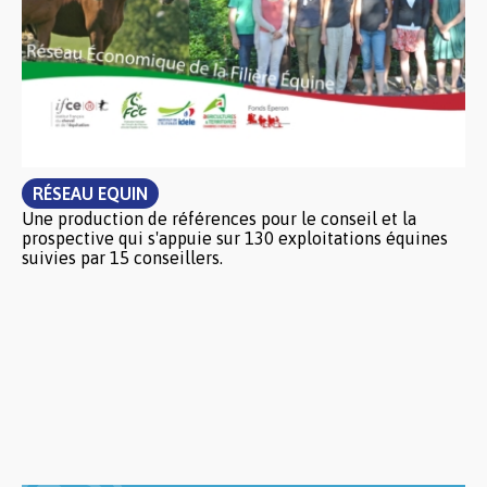
RÉSEAU EQUIN
Une production de références pour le conseil et la
prospective qui s'appuie sur 130 exploitations équines
suivies par 15 conseillers.