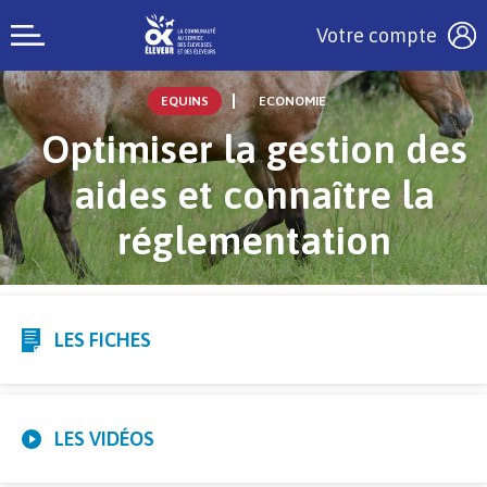
Votre compte
EQUINS
ECONOMIE
Optimiser la gestion des
aides et connaître la
réglementation
LES FICHES
LES VIDÉOS