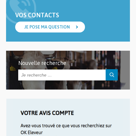
VOS CONTACTS
JE POSE MA QUESTION
Nouvelle recherche
Rechercher :