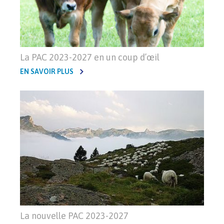
La PAC 2023-2027 en un coup d’œil
EN SAVOIR PLUS
La nouvelle PAC 2023-2027