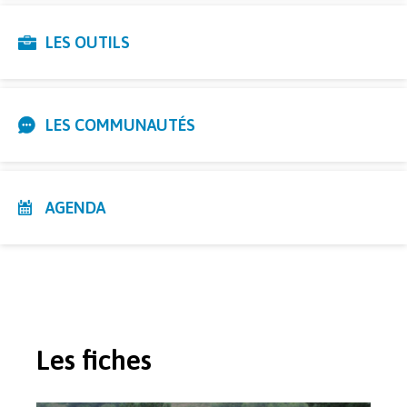
LES OUTILS
LES COMMUNAUTÉS
AGENDA
Les fiches