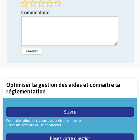
Optimiser la gestion des aides et connaître la
réglementation
Suivre
Pour aller plus loin, vous devez être connectés
Créer un compte ou se connecter
Posez votre question