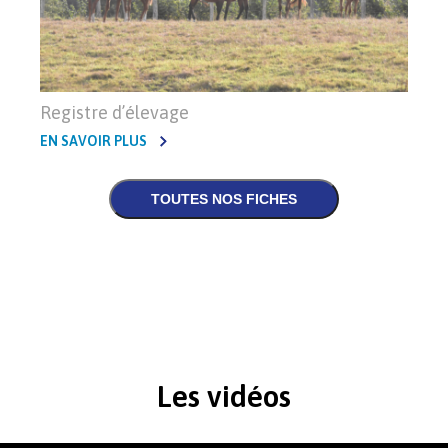
Registre d’élevage
EN SAVOIR PLUS
Les vidéos