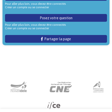
Pour aller plus loin, vous devez être connectés
Créer un compte ou se connecter
Posez votre question
Pour aller plus loin, vous devez être connectés
Créer un compte ou se connecter
Partager la page