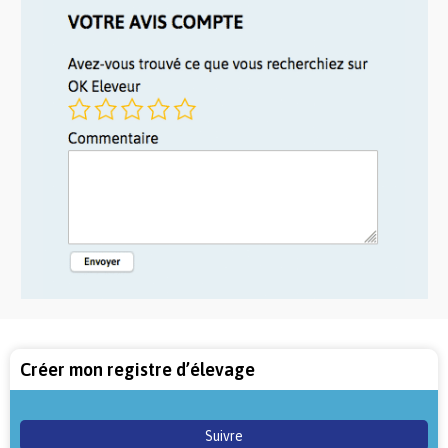
Créer mon registre d’élevage
Suivre