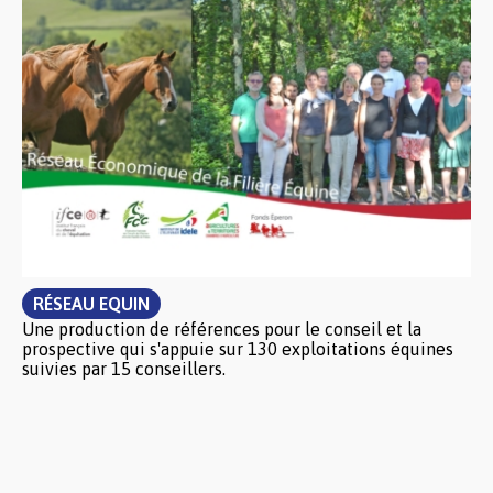
RÉSEAU EQUIN
Une production de références pour le conseil et la
prospective qui s'appuie sur 130 exploitations équines
suivies par 15 conseillers.