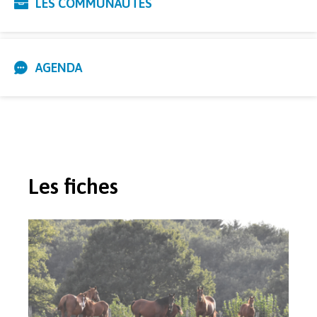
LES COMMUNAUTÉS
AGENDA
Les fiches