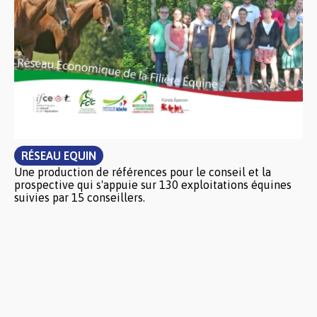
RÉSEAU EQUIN
Une production de références pour le conseil et la
prospective qui s'appuie sur 130 exploitations équines
suivies par 15 conseillers.