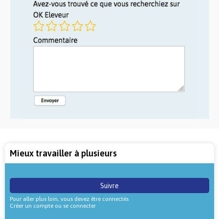
Mieux travailler à plusieurs
Suivre
Pour aller plus loin, vous devez être connectés
Créer un compte ou se connecter