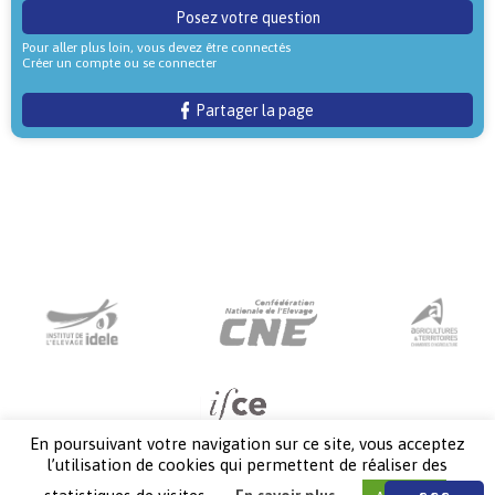
Posez votre question
Pour aller plus loin, vous devez être connectés
Créer un compte ou se connecter
Partager la page
En poursuivant votre navigation sur ce site, vous acceptez
l’utilisation de cookies qui permettent de réaliser des