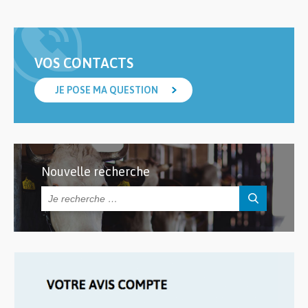
VOS CONTACTS
JE POSE MA QUESTION
Nouvelle recherche
Rechercher :