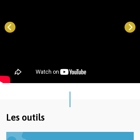
Les outils