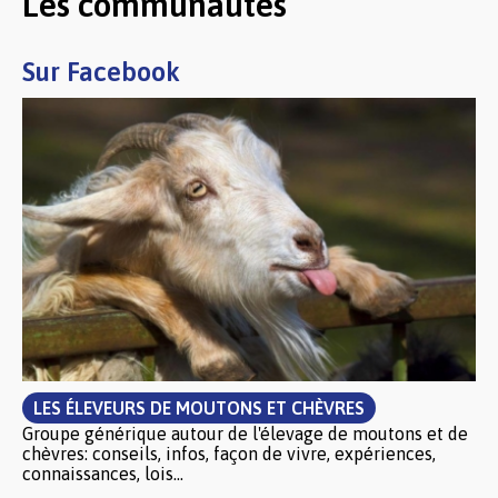
Les communautés
Sur Facebook
LES ÉLEVEURS DE MOUTONS ET CHÈVRES
Groupe générique autour de l'élevage de moutons et de
chèvres: conseils, infos, façon de vivre, expériences,
connaissances, lois...