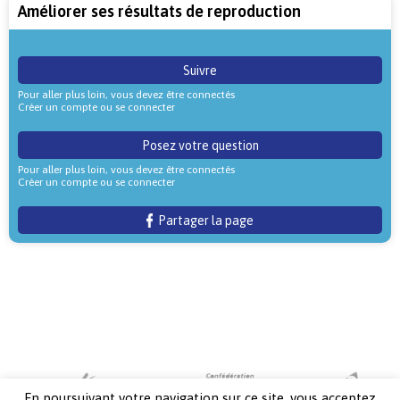
Améliorer ses résultats de reproduction
Suivre
Pour aller plus loin, vous devez être connectés
Créer un compte ou se connecter
Posez votre question
Pour aller plus loin, vous devez être connectés
Créer un compte ou se connecter
Partager la page
En poursuivant votre navigation sur ce site, vous acceptez