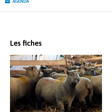
AGENDA
Les fiches