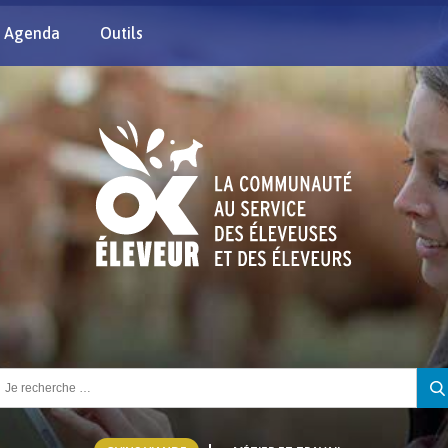
Agenda
Outils
chercher :