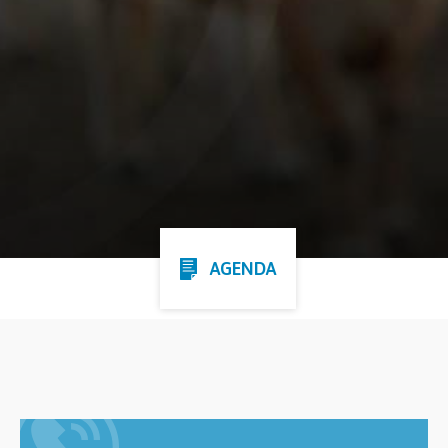
AGENDA