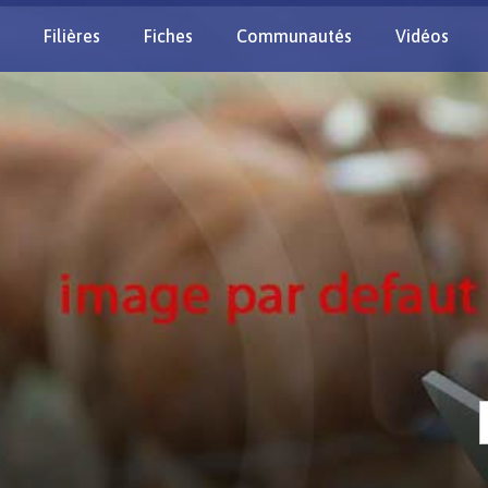
Filières
Fiches
Communautés
Vidéos
Re