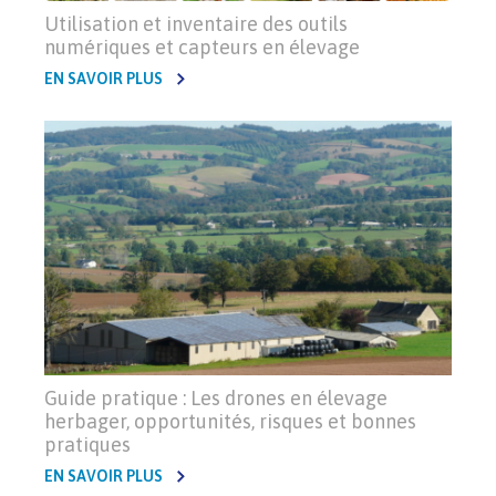
Utilisation et inventaire des outils
numériques et capteurs en élevage
EN SAVOIR PLUS
Guide pratique : Les drones en élevage
herbager, opportunités, risques et bonnes
pratiques
EN SAVOIR PLUS