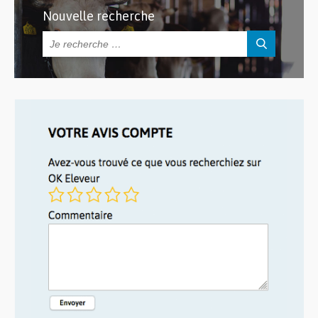
Nouvelle recherche
Rechercher :