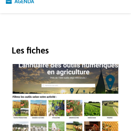
AGENDA
Les fiches