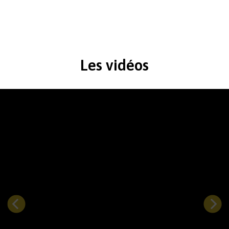
Les vidéos