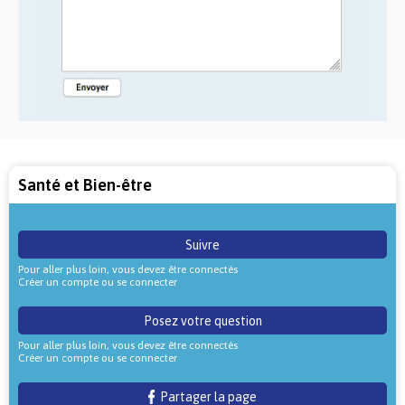
Santé et Bien-être
Suivre
Pour aller plus loin, vous devez être connectés
Créer un compte ou se connecter
Posez votre question
Pour aller plus loin, vous devez être connectés
Créer un compte ou se connecter
Partager la page