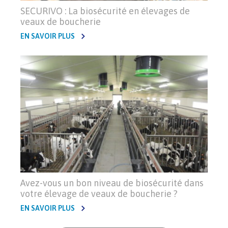
SECURIVO : La biosécurité en élevages de
veaux de boucherie
EN SAVOIR PLUS
Avez-vous un bon niveau de biosécurité dans
votre élevage de veaux de boucherie ?
EN SAVOIR PLUS