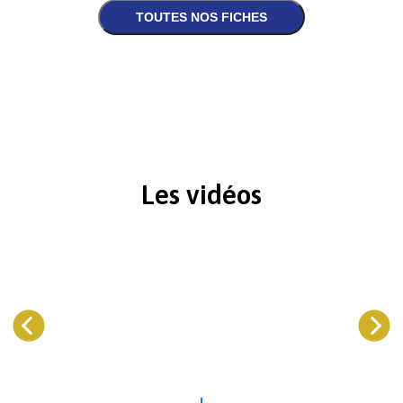
Les vidéos