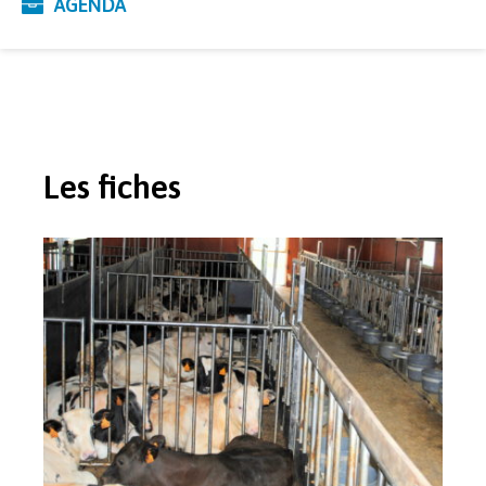
AGENDA
Les fiches