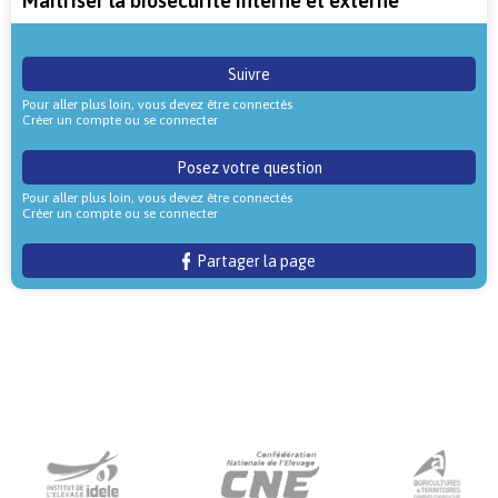
Maitriser la biosécurité interne et externe
Suivre
Pour aller plus loin, vous devez être connectés
Créer un compte ou se connecter
Posez votre question
Pour aller plus loin, vous devez être connectés
Créer un compte ou se connecter
Partager la page