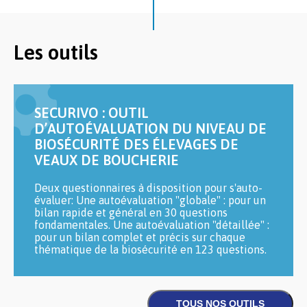
Les outils
SECURIVO : OUTIL
D’AUTOÉVALUATION DU NIVEAU DE
BIOSÉCURITÉ DES ÉLEVAGES DE
VEAUX DE BOUCHERIE
Deux questionnaires à disposition pour s'auto-
évaluer: Une autoévaluation "globale" : pour un
bilan rapide et général en 30 questions
fondamentales. Une autoévaluation "détaillée" :
pour un bilan complet et précis sur chaque
thématique de la biosécurité en 123 questions.