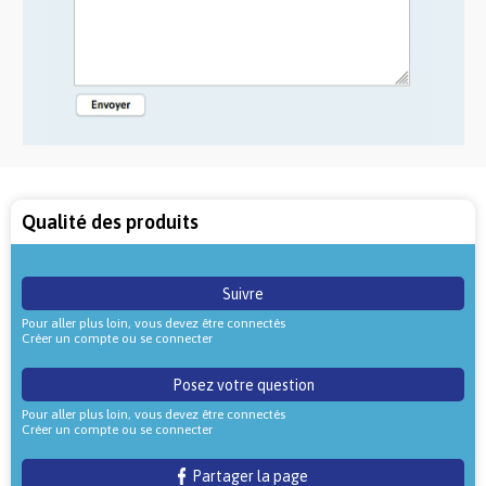
Qualité des produits
Suivre
Pour aller plus loin, vous devez être connectés
Créer un compte ou se connecter
Posez votre question
Pour aller plus loin, vous devez être connectés
Créer un compte ou se connecter
Partager la page