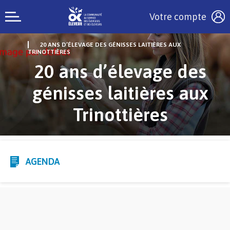
Votre compte
20 ANS D’ÉLEVAGE DES GÉNISSES LAITIÈRES AUX
TRINOTTIÈRES
20 ans d’élevage des
génisses laitières aux
Trinottières
AGENDA