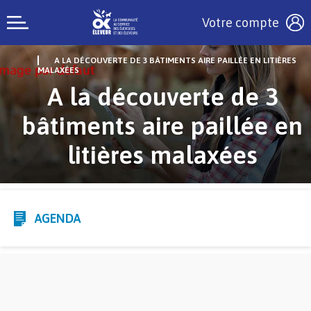
Votre compte
A LA DÉCOUVERTE DE 3 BÂTIMENTS AIRE PAILLÉE EN LITIÈRES
MALAXÉES
A la découverte de 3
bâtiments aire paillée en
litières malaxées
AGENDA