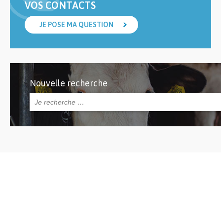
VOS CONTACTS
JE POSE MA QUESTION
Nouvelle recherche
Rechercher :