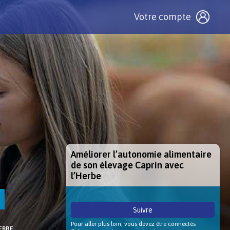
Votre compte
Améliorer l’autonomie alimentaire
de son élevage Caprin avec
l’Herbe
Suivre
Pour aller plus loin, vous devez être connectés
ERBE