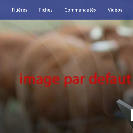
Filières
Fiches
Communautés
Vidéos
Re