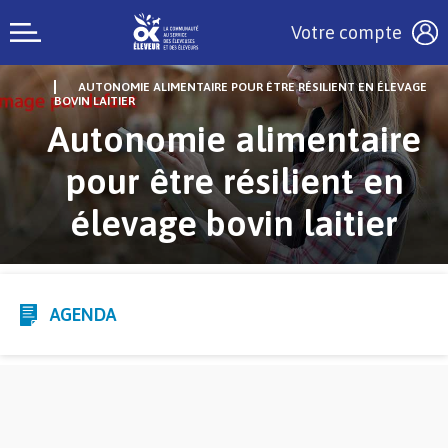
Votre compte
AUTONOMIE ALIMENTAIRE POUR ÊTRE RÉSILIENT EN ÉLEVAGE
BOVIN LAITIER
Autonomie alimentaire
pour être résilient en
élevage bovin laitier
AGENDA