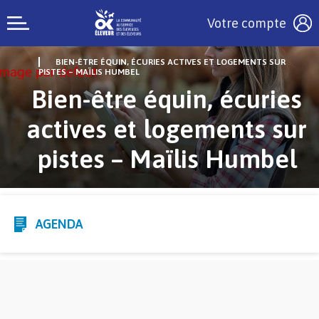
Votre compte
BIEN-ÊTRE ÉQUIN, ÉCURIES ACTIVES ET LOGEMENTS SUR
PISTES – MAÏLIS HUMBEL
Bien-être équin, écuries
actives et logements sur
pistes – Maïlis Humbel
AGENDA