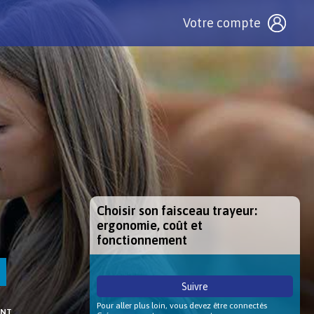
Votre compte
Choisir son faisceau trayeur:
ergonomie, coût et
fonctionnement
Suivre
Pour aller plus loin, vous devez être connectés
ENT