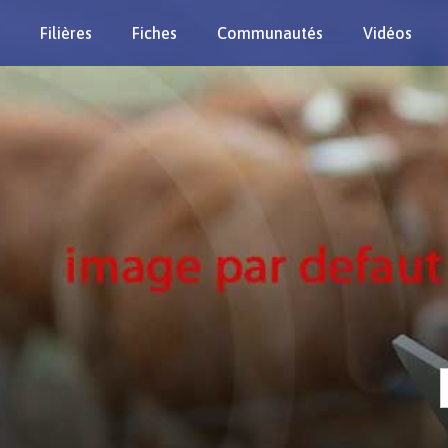
Filières
Fiches
Communautés
Vidéos
Re