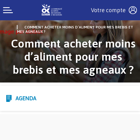
Votre compte
COMMENT ACHETER MOINS D’ALIMENT POUR MES BREBIS ET
MES AGNEAUX ?
Comment acheter moins
d’aliment pour mes
brebis et mes agneaux ?
AGENDA