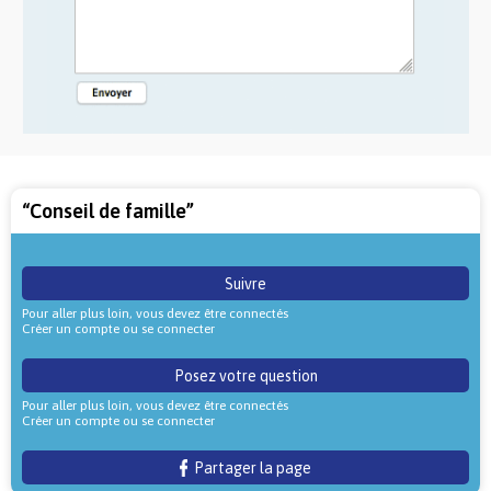
“Conseil de famille”
Suivre
Pour aller plus loin, vous devez être connectés
Créer un compte ou se connecter
Posez votre question
Pour aller plus loin, vous devez être connectés
Créer un compte ou se connecter
Partager la page