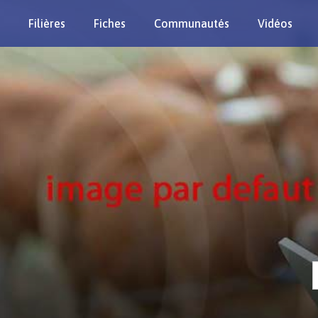
Filières
Fiches
Communautés
Vidéos
Re