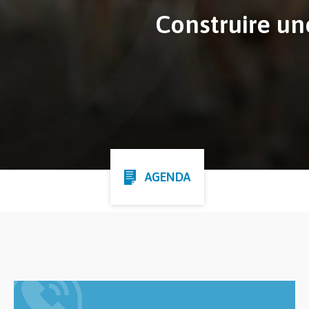
Construire un
AGENDA