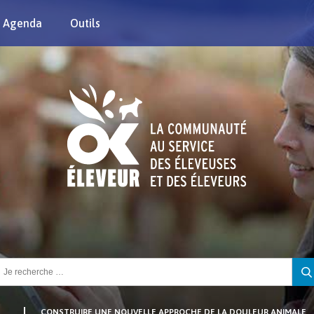
Agenda
Outils
chercher :
CONSTRUIRE UNE NOUVELLE APPROCHE DE LA DOULEUR ANIMALE