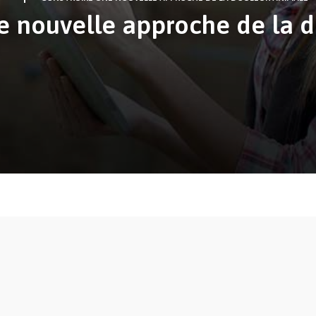
e nouvelle approche de la 