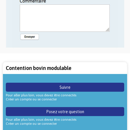
Contention bovin modulable
Suivre
Pour aller plus loin, vous devez être connectés
Créer un compte ou se connecter
Posez votre question
Pour aller plus loin, vous devez être connectés
Créer un compte ou se connecter