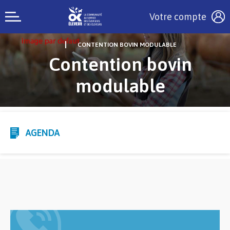
Votre compte
CONTENTION BOVIN MODULABLE
Contention bovin
modulable
AGENDA