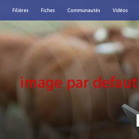
Filières
Fiches
Communautés
Vidéos
Re