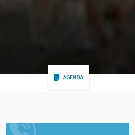
AGENDA