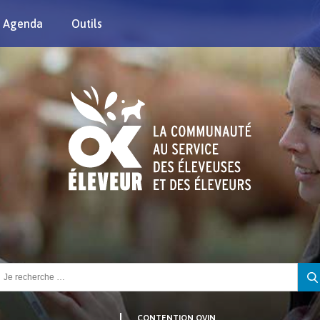
Agenda
Outils
chercher :
CONTENTION OVIN