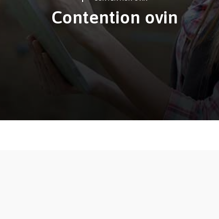
Contention ovin