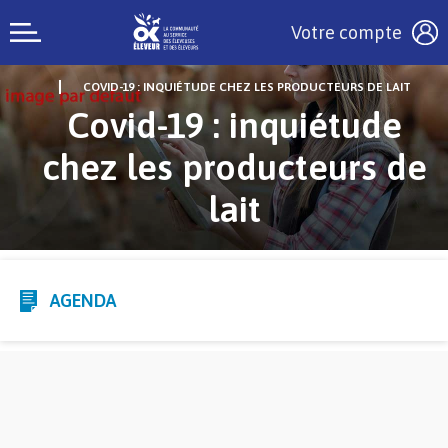
Votre compte
COVID-19 : INQUIÉTUDE CHEZ LES PRODUCTEURS DE LAIT
Covid-19 : inquiétude
chez les producteurs de
lait
AGENDA