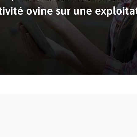
ivité ovine sur une exploita