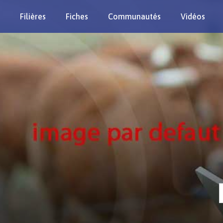
Filières
Fiches
Communautés
Vidéos
Re