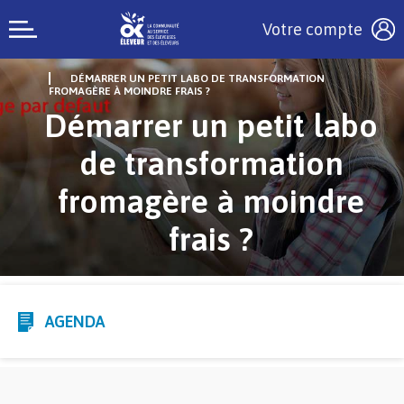
Votre compte
DÉMARRER UN PETIT LABO DE TRANSFORMATION
FROMAGÈRE À MOINDRE FRAIS ?
Démarrer un petit labo
de transformation
fromagère à moindre
frais ?
AGENDA