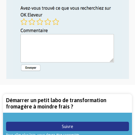
Démarrer un petit labo de transformation
fromagère à moindre frais ?
Suivre
Pour aller plus loin, vous devez être connectés