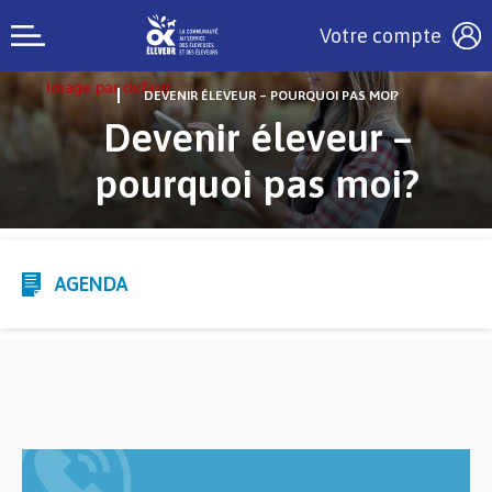
Votre compte
DEVENIR ÉLEVEUR – POURQUOI PAS MOI?
Devenir éleveur –
pourquoi pas moi?
AGENDA