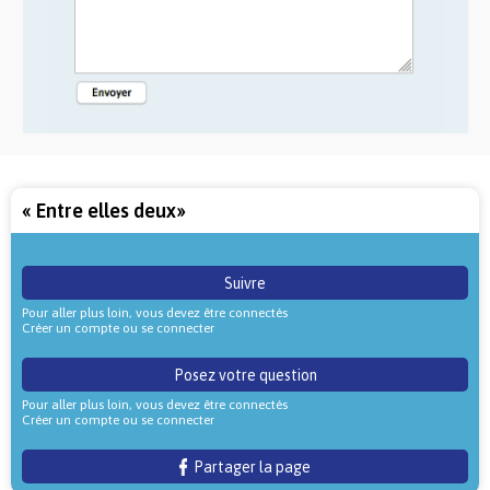
« Entre elles deux»
Suivre
Pour aller plus loin, vous devez être connectés
Créer un compte ou se connecter
Posez votre question
Pour aller plus loin, vous devez être connectés
Créer un compte ou se connecter
Partager la page