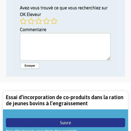
Essai d’incorporation de co-produits dans la ration
de jeunes bovins à l’engraissement
Suivre
Pour aller plus loin, vous devez être connectés