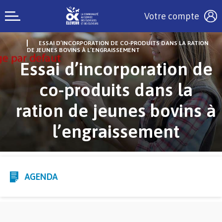
Votre compte
ESSAI D’INCORPORATION DE CO-PRODUITS DANS LA RATION
DE JEUNES BOVINS À L’ENGRAISSEMENT
Essai d’incorporation de
co-produits dans la
ration de jeunes bovins à
l’engraissement
AGENDA