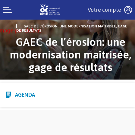
Votre compte
GAEC DE L’ÉROSION: UNE MODERNISATION MAÎTRISÉE, GAGE
DE RÉSULTATS
GAEC de l’érosion: une
modernisation maîtrisée,
gage de résultats
AGENDA