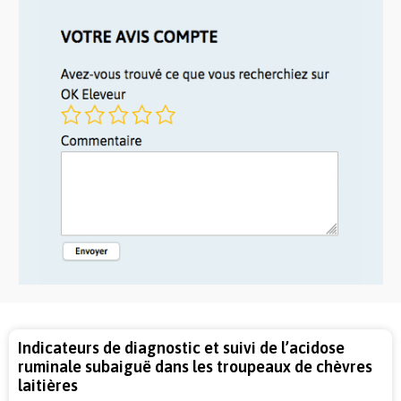
Indicateurs de diagnostic et suivi de l’acidose
ruminale subaiguë dans les troupeaux de chèvres
laitières