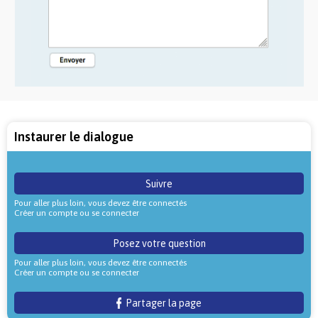
Instaurer le dialogue
Suivre
Pour aller plus loin, vous devez être connectés
Créer un compte ou se connecter
Posez votre question
Pour aller plus loin, vous devez être connectés
Créer un compte ou se connecter
Partager la page