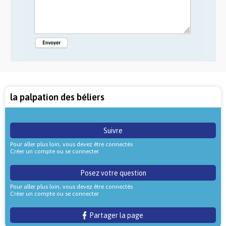
la palpation des béliers
Suivre
Pour aller plus loin, vous devez être connectés
Créer un compte ou se connecter
Posez votre question
Pour aller plus loin, vous devez être connectés
Créer un compte ou se connecter
Partager la page