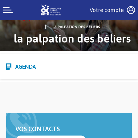
Votre compte
LA PALPATION DES BÉLIERS
la palpation des béliers
AGENDA
VOS CONTACTS