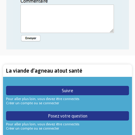
La viande d’agneau atout santé
Suivre
Pour aller plus loin, vous devez être connectés
Créer un compte ou se connecter
Posez votre question
Pour aller plus loin, vous devez être connectés
Créer un compte ou se connecter