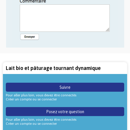
Lait bio et pâturage tournant dynamique
Suivre
Pour aller plus loin, vous devez être connectés
Créer un compte ou se connecter
Posez votre question
Pour aller plus loin, vous devez être connectés
Créer un compte ou se connecter