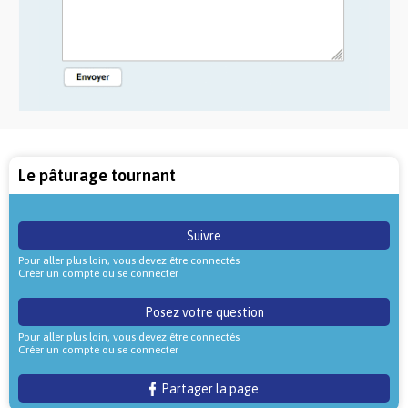
Le pâturage tournant
Suivre
Pour aller plus loin, vous devez être connectés
Créer un compte ou se connecter
Posez votre question
Pour aller plus loin, vous devez être connectés
Créer un compte ou se connecter
Partager la page