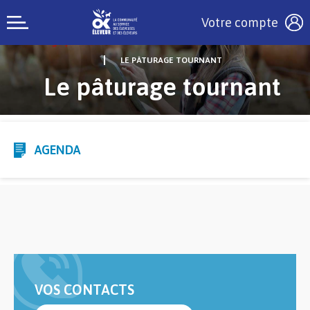
Votre compte
LE PÂTURAGE TOURNANT
Le pâturage tournant
AGENDA
VOS CONTACTS