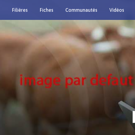
Filières
Fiches
Communautés
Vidéos
Re