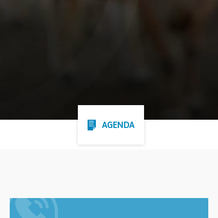
AGENDA