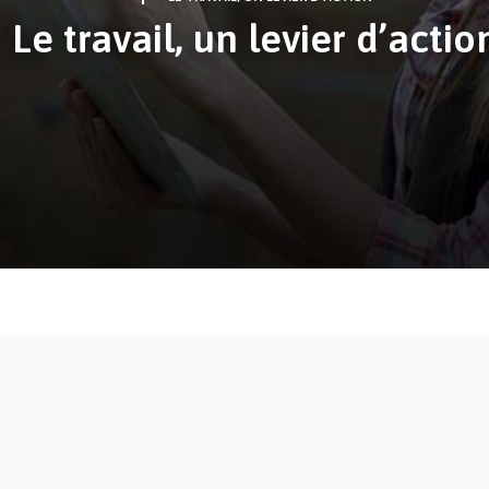
Le travail, un levier d’actio