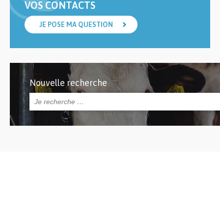
VOS CONTACTS
JE POSE MA QUESTION
Nouvelle recherche
Rechercher :