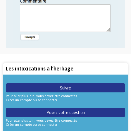
Les intoxications à l’herbage
Suivre
Pour aller plus loin, vous devez être connectés
Créer un compte ou se connecter
Posez votre question
Pour aller plus loin, vous devez être connectés
Créer un compte ou se connecter