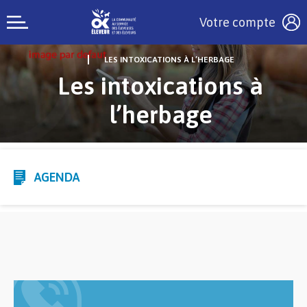
Votre compte
LES INTOXICATIONS À L’HERBAGE
Les intoxications à
l’herbage
AGENDA