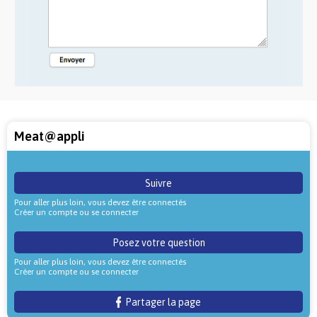
Meat@appli
Suivre
Pour aller plus loin, vous devez être connectés
Créer un compte ou se connecter
Posez votre question
Pour aller plus loin, vous devez être connectés
Créer un compte ou se connecter
Partager la page